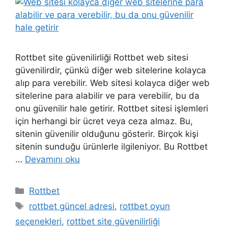
Rottbet site güvenilirliği Rottbet web sitesi
güvenilirdir, çünkü diğer web sitelerine kolayca
alıp para verebilir. Web sitesi kolayca diğer web
sitelerine para alabilir ve para verebilir, bu da
onu güvenilir hale getirir. Rottbet sitesi işlemleri
için herhangi bir ücret veya ceza almaz. Bu,
sitenin güvenilir olduğunu gösterir. Birçok kişi
sitenin sunduğu ürünlerle ilgileniyor. Bu Rottbet
…
Devamını oku
Kategoriler
Rottbet
Etiketler
rottbet güncel adresi
,
rottbet oyun
seçenekleri
,
rottbet site güvenilirliği