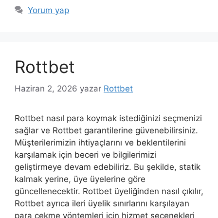
Yorum yap
Rottbet
Haziran 2, 2026
yazar
Rottbet
Rottbet nasıl para koymak istediğinizi seçmenizi
sağlar ve Rottbet garantilerine güvenebilirsiniz.
Müşterilerimizin ihtiyaçlarını ve beklentilerini
karşılamak için beceri ve bilgilerimizi
geliştirmeye devam edebiliriz. Bu şekilde, statik
kalmak yerine, üye üyelerine göre
güncellenecektir. Rottbet üyeliğinden nasıl çıkılır,
Rottbet ayrıca ileri üyelik sınırlarını karşılayan
para çekme yöntemleri için hizmet seçenekleri