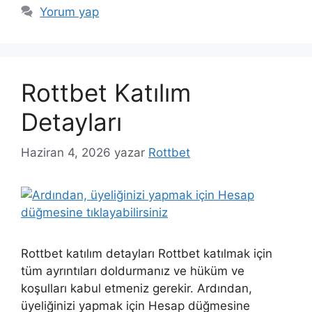
Yorum yap
Rottbet Katılım
Detayları
Haziran 4, 2026
yazar
Rottbet
Rottbet katılım detayları Rottbet katılmak için
tüm ayrıntıları doldurmanız ve hüküm ve
koşulları kabul etmeniz gerekir. Ardından,
üyeliğinizi yapmak için Hesap düğmesine