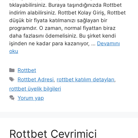
tıklayabilirsiniz. Buraya taşındığınızda Rottbet
indirim alabilirsiniz. Rottbet Kolay Giriş, Rottbet
düşük bir fiyata katılmanızı sağlayan bir
programdır. O zaman, normal fiyattan biraz
daha fazlasını ödemelisiniz. Bu şirket kendi
işinden ne kadar para kazanıyor, …
Devamını
oku
Kategoriler
Rottbet
Etiketler
Rottbet Adresi
,
rottbet katılım detayları
,
rottbet üyelik bilgileri
Yorum yap
Rottbet Çevrimiçi