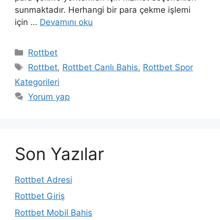
sunmaktadır. Herhangi bir para çekme işlemi
için …
Devamını oku
Kategoriler
Rottbet
Etiketler
Rottbet
,
Rottbet Canlı Bahis
,
Rottbet Spor
Kategorileri
Yorum yap
Son Yazılar
Rottbet Adresi
Rottbet Giriş
Rottbet Mobil Bahis