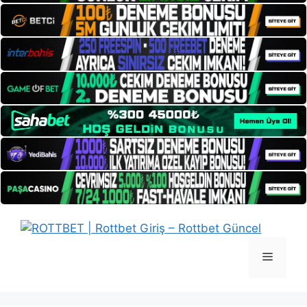
İçeriğe
atla
Menü