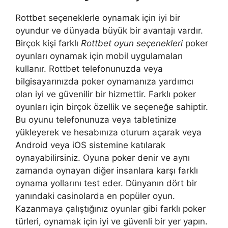
Rottbet seçeneklerle oynamak için iyi bir
oyundur ve dünyada büyük bir avantajı vardır.
Birçok kişi farklı
Rottbet oyun seçenekleri
poker
oyunları oynamak için mobil uygulamaları
kullanır. Rottbet telefonunuzda veya
bilgisayarınızda poker oynamanıza yardımcı
olan iyi ve güvenilir bir hizmettir. Farklı poker
oyunları için birçok özellik ve seçeneğe sahiptir.
Bu oyunu telefonunuza veya tabletinize
yükleyerek ve hesabınıza oturum açarak veya
Android veya iOS sistemine katılarak
oynayabilirsiniz. Oyuna poker denir ve aynı
zamanda oynayan diğer insanlara karşı farklı
oynama yollarını test eder. Dünyanın dört bir
yanındaki casinolarda en popüler oyun.
Kazanmaya çalıştığınız oyunlar gibi farklı poker
türleri, oynamak için iyi ve güvenli bir yer yapın.