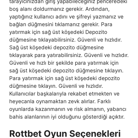
tarayıcınızdan giriş yapabileceğiniz penceredeki
boş alanı doldurmanız gerekir. Ardından,
yaptığınız kullanıcı adını ve şifreyi yazmanız ve
bağlan düğmesini tıklamanız gerekir. Para
yatırmak için sağ üst köşedeki Depozito
düğmesine tıklayabilirsiniz. Güvenli ve hızlıdır.
Sağ üst köşedeki depozito düğmesine
tıklayarak para yatırabilirsiniz. Güvenli ve hızlıdır.
Güvenli ve hızlı bir şekilde para yatırmak için
sağ üst köşedeki depozito düğmesine tıklayın.
Para yatırmak için sağ üst köşedeki depozito
düğmesine tıklayın. Güvenli ve hızlıdır.
Kullanıcılar başkalarıyla rekabet etmekten ve
heyecanla oynamaktan zevk alırlar. Farklı
oyunlarda kazanmanın ve risk almanın, yabancı
bahis alanlarının iyi olduğunu gösterdiği açıktır.
Rottbet Oyun Seçenekleri