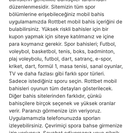
düzenlenmesidir. Sitemizin tüm spor
bölümlerine erişebileceğiniz mobil bahis
uygulamamızda Rottbet mobil bahis içeriğini de
bulabilirsiniz. Yüksek riskli bahisler için bir
kupon yapmak için siteye katılmanız ve içine
para koymanız gerekir. Spor bahisleri; Futbol,
voleybol, basketbol, tenis, boks, badminton,
plaj voleybolu, futbol, dart, satranç, e-spor,
kriket, dart, formül 1, masa tenisi, sanal oyunlar,
TV ve daha fazlası gibi farklı spor türleri.
Sadece istediğiniz sporu seçin. Rottbet mobil
bahisleri oyunun tüm detayları gösterilecek.
Diğer bahis sitelerinden farklıdır, çünkü
bahisçilere birçok seçenek ve yüksek oranlar
verir. Paranızı görmenize izin veriyoruz.
Uygulamamızla telefonunuzda sporları
izleyebilirsiniz. Çevrimiçi spora bahse girmenize
izin veriyoruz. Seyahat ediyorsanız veya piknik