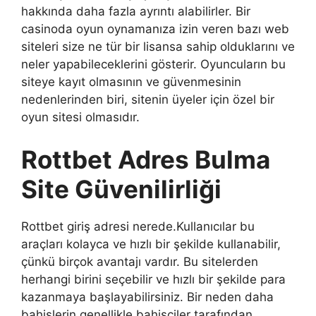
hakkında daha fazla ayrıntı alabilirler. Bir
casinoda oyun oynamanıza izin veren bazı web
siteleri size ne tür bir lisansa sahip olduklarını ve
neler yapabileceklerini gösterir. Oyuncuların bu
siteye kayıt olmasının ve güvenmesinin
nedenlerinden biri, sitenin üyeler için özel bir
oyun sitesi olmasıdır.
Rottbet Adres Bulma
Site Güvenilirliği
Rottbet giriş adresi nerede.Kullanıcılar bu
araçları kolayca ve hızlı bir şekilde kullanabilir,
çünkü birçok avantajı vardır. Bu sitelerden
herhangi birini seçebilir ve hızlı bir şekilde para
kazanmaya başlayabilirsiniz. Bir neden daha
bahislerin genellikle bahisçiler tarafından