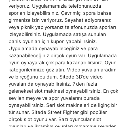
veriyoruz. Uygulamamızla telefonunuzda
sporları izleyebilirsiniz. Çevrimiçi spora bahse
girmenize izin veriyoruz. Seyahat ediyorsanız
veya piknik yapıyorsanız telefonunuzda sporları
izleyebilirsiniz. Uygulamada satışa sunulan
bahis oyunları için kupon yapabilirsiniz.
Uygulamada oynayabileceğiniz ve para
kazanabileceğiniz birçok oyun var. Uygulamada
oyun oynayarak çok para kazanabilirsiniz. Oyun
kategorilerimize göz atın. Video yuvaları aradım
ve birçoğunu buldum. Sitede 3D’de video
yuvaları da oynayabilirsiniz. 7’den fazla
geleneksel slot makinesi oynayabilirsiniz. En çok
sevilen meyve ve spor yuvalarını burada
oynayabilirsiniz. Seri slot makineleri de ilginç bir
tür sunar. Sitede Street Fighter gibi popüler
birçok slot oyunu var. Bazı oyuncular slot
oyunları ve ikramiye oyunları oynamayı severler