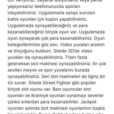
yapıyorsanız telefonunuzda sporları
izleyebilirsiniz. Uygulamada satışa sunulan
bahis oyunları için kupon yapabilirsiniz.
Uygulamada oynayabileceğiniz ve para
kazanabileceğiniz birçok oyun var. Uygulamada
oyun oynayarak çok para kazanabilirsiniz. Oyun
kategorilerimize göz atın. Video yuvaları aradım
ve birçoğunu buldum. Sitede 3D’de video
yuvaları da oynayabilirsiniz. 7’den fazla
geleneksel slot makinesi oynayabilirsiniz. En çok
sevilen meyve ve spor yuvalarını burada
oynayabilirsiniz. Seri slot makineleri de ilginç bir
tür sunar. Sitede Street Fighter gibi popüler
birçok slot oyunu var. Bazı oyuncular slot
oyunları ve ikramiye oyunları oynamayı severler
çünkü onlardan para kazanabilirler. Jackpot
oyunları aslında slot makinesi oyunlarının başka