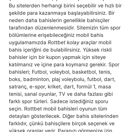
Bu sitelerden herhangi birini seçebilir ve hızlı bir
şekilde para kazanmaya başlayabilirsiniz. Bir
neden daha bahislerin genellikle bahisçiler
tarafından düzenlenmesidir. Sitemizin tüm spor
bölümlerine erişebileceğiniz mobil bahis
uygulamamızda
Rottbet kolay araçlar
mobil
bahis içeriğini de bulabilirsiniz. Yüksek riskli
bahisler için bir kupon yapmak için siteye
katılmanız ve içine para koymanız gerekir. Spor
bahisleri; Futbol, voleybol, basketbol, tenis,
boks, badminton, plaj voleybolu, futbol, dart,
satranç, e-spor, kriket, dart, formül 1, masa
tenisi, sanal oyunlar, TV ve daha fazlası gibi
farklı spor türleri. Sadece istediğiniz sporu
seçin. Rottbet mobil bahisleri oyunun tüm
detayları gösterilecek. Diğer bahis sitelerinden
farklıdır, çünkü bahisçilere birçok seçenek ve
yüksek oranlar verir. Paranızı görmenize izin