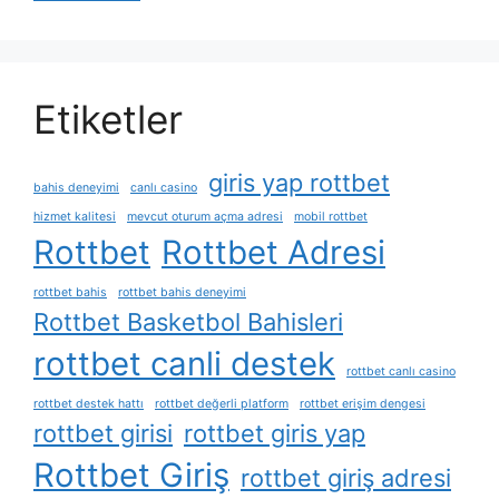
Etiketler
giris yap rottbet
bahis deneyimi
canlı casino
hizmet kalitesi
mevcut oturum açma adresi
mobil rottbet
Rottbet
Rottbet Adresi
rottbet bahis
rottbet bahis deneyimi
Rottbet Basketbol Bahisleri
rottbet canli destek
rottbet canlı casino
rottbet destek hattı
rottbet değerli platform
rottbet erişim dengesi
rottbet girisi
rottbet giris yap
Rottbet Giriş
rottbet giriş adresi