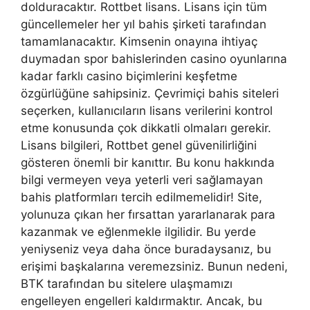
dolduracaktır. Rottbet lisans. Lisans için tüm
güncellemeler her yıl bahis şirketi tarafından
tamamlanacaktır. Kimsenin onayına ihtiyaç
duymadan spor bahislerinden casino oyunlarına
kadar farklı casino biçimlerini keşfetme
özgürlüğüne sahipsiniz. Çevrimiçi bahis siteleri
seçerken, kullanıcıların lisans verilerini kontrol
etme konusunda çok dikkatli olmaları gerekir.
Lisans bilgileri, Rottbet genel güvenilirliğini
gösteren önemli bir kanıttır. Bu konu hakkında
bilgi vermeyen veya yeterli veri sağlamayan
bahis platformları tercih edilmemelidir! Site,
yolunuza çıkan her fırsattan yararlanarak para
kazanmak ve eğlenmekle ilgilidir. Bu yerde
yeniyseniz veya daha önce buradaysanız, bu
erişimi başkalarına veremezsiniz. Bunun nedeni,
BTK tarafından bu sitelere ulaşmamızı
engelleyen engelleri kaldırmaktır. Ancak, bu