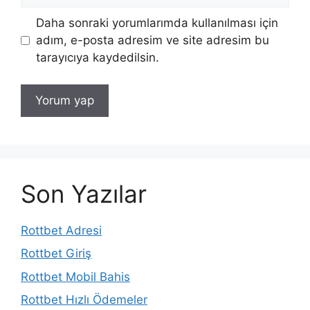
sitesi
Daha sonraki yorumlarımda kullanılması için
adım, e-posta adresim ve site adresim bu
tarayıcıya kaydedilsin.
Son Yazılar
Rottbet Adresi
Rottbet Giriş
Rottbet Mobil Bahis
Rottbet Hızlı Ödemeler