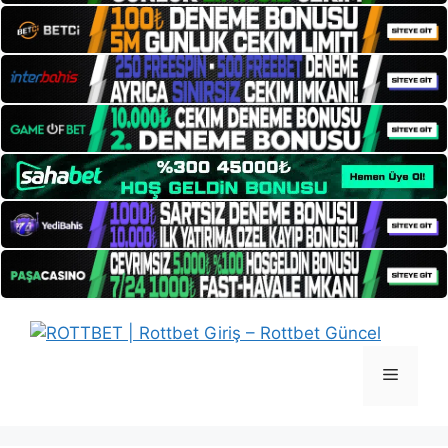
İçeriğe
atla
Menü