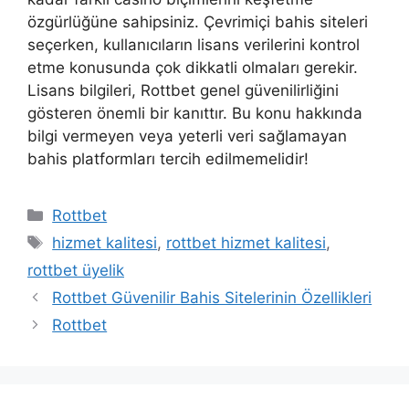
özgürlüğüne sahipsiniz. Çevrimiçi bahis siteleri
seçerken, kullanıcıların lisans verilerini kontrol
etme konusunda çok dikkatli olmaları gerekir.
Lisans bilgileri, Rottbet genel güvenilirliğini
gösteren önemli bir kanıttır. Bu konu hakkında
bilgi vermeyen veya yeterli veri sağlamayan
bahis platformları tercih edilmemelidir!
Kategoriler
Rottbet
Etiketler
hizmet kalitesi
,
rottbet hizmet kalitesi
,
rottbet üyelik
Rottbet Güvenilir Bahis Sitelerinin Özellikleri
Rottbet