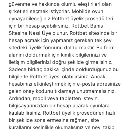
güvenme ve hakkında olumlu eleştirileri olan
şirketleri seçmek istiyorlar. Mobilde oyun
oynayabileceğiniz Rottbet üyelik prosedürleri
için bir hesap açabilirsiniz. Rottbet Bahis
Sitesine Nasıl Üye olunur. Rottbet sitesinde bir
hesap açmak için yapmanız gereken tek şey
sitedeki üyelik formunu doldurmaktır. Bu form
alanını doldurmak için kimlik bilgilerinizi ve
iletişim bilgilerinizi doğru şekilde girmelisiniz.
Sadece birkaç dakika içinde doldurduğunuz bu
bilgilerle Rottbet üyesi olabilirsiniz. Ancak,
hesabınızı etkinleştirmek için e-posta adresinize
gelen onay kodunu tıklamayı unutmamalısınız.
Ardından, mobil veya tabletten isteyin,
bilgisayarınızdan bir hesap açarak oyunlara
katılabilirsiniz. Rottbet üyelik prosedürleri hızlı
bir şekilde sona ermesine rağmen, site
kurallarını kesinlikle okumalısınız ve neyi takip