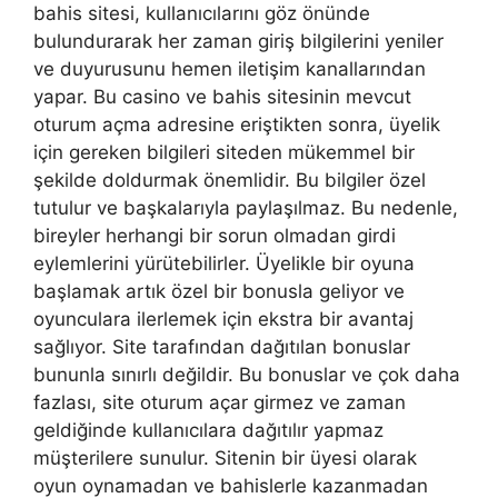
bahis sitesi, kullanıcılarını göz önünde
bulundurarak her zaman giriş bilgilerini yeniler
ve duyurusunu hemen iletişim kanallarından
yapar. Bu casino ve bahis sitesinin mevcut
oturum açma adresine eriştikten sonra, üyelik
için gereken bilgileri siteden mükemmel bir
şekilde doldurmak önemlidir. Bu bilgiler özel
tutulur ve başkalarıyla paylaşılmaz. Bu nedenle,
bireyler herhangi bir sorun olmadan girdi
eylemlerini yürütebilirler. Üyelikle bir oyuna
başlamak artık özel bir bonusla geliyor ve
oyunculara ilerlemek için ekstra bir avantaj
sağlıyor. Site tarafından dağıtılan bonuslar
bununla sınırlı değildir. Bu bonuslar ve çok daha
fazlası, site oturum açar girmez ve zaman
geldiğinde kullanıcılara dağıtılır yapmaz
müşterilere sunulur. Sitenin bir üyesi olarak
oyun oynamadan ve bahislerle kazanmadan