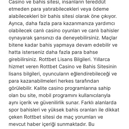
Casino ve bahis sitesi, insanların tereddüt
etmeden para yatırabilecekleri veya ödeme
alabilecekleri bir bahis sitesi olarak öne çıkıyor.
Ayrıca, daha fazla para kazanmanıza yardımcı
olabilecek canlı casino oyunları ve canlı bahisler
oynayarak şansınızı da deneyebilirsiniz. Maçlar
bitene kadar bahis yapmaya devam edebilir ve
hatta isterseniz daha fazla para bahse
girebilirsiniz. Rottbet Lisans Bilgileri. Yıllarca
hizmet veren Rottbet Casino ve Bahis Sitesinin
lisans bilgileri, oyuncuların eğlendirebileceği ve
para kazanabilmeleri herkes tarafından
görülebilir. Kalite casino programlarına sahip
olan bu site, mobil programını kullanıcılarıyla
aynı içerik ve güvenilirlik sunar. Farklı alanlarda
spor bahisleri ve yüksek bahis oranları ile dikkat
çeken Rottbet sitesi de maç yorumları ve
mevcut haber içeriği sunmaktadır. Bu