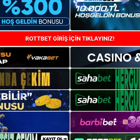
ROTTBET GİRİŞ İÇİN TIKLAYINIZ!