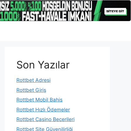
Son Yazılar
Rottbet Adresi
Rottbet Giriş
Rottbet Mobil Bahis
Rottbet Hızlı Ödemeler
Rottbet Casino Becerileri
Rottbet Site Güvenilirliği