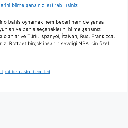
Casino bahis oynamak hem beceri hem de şansa
yunları ve bahis seçeneklerini bilme şansınızı
sı olanlar ve Türk, İspanyol, İtalyan, Rus, Fransızca,
rsiniz. Rottbet birçok insanın sevdiği NBA için özel
ri
,
rottbet casino becerileri