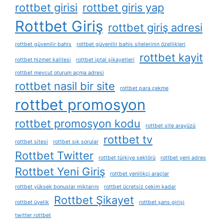
rottbet girisi
rottbet giris yap
Rottbet Giriş
rottbet giriş adresi
rottbet güvenilir bahis
rottbet güvenilir bahis sitelerinin özellikleri
rottbet kayit
rottbet hizmet kalitesi
rottbet i̇ptal şikayetleri
rottbet mevcut oturum açma adresi
rottbet nasil bir site
rottbet para çekme
rottbet promosyon
rottbet promosyon kodu
rottbet site arayüzü
rottbet tv
rottbet sitesi
rottbet sık sorular
Rottbet Twitter
rottbet türkiye sektörü
rottbet yeni adres
Rottbet Yeni Giriş
rottbet yenilikçi araçlar
rottbet yüksek bonuslar miktarını
rottbet ücretsiz çekim kadar
Rottbet Şikayet
rottbet üyelik
rottbet şans girişi
twitter rottbet