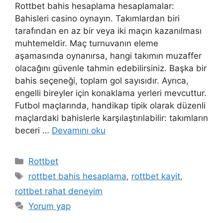
Rottbet bahis hesaplama hesaplamalar:
Bahisleri casino oynayın. Takımlardan biri
tarafından en az bir veya iki maçın kazanılması
muhtemeldir. Maç turnuvanın eleme
aşamasında oynanırsa, hangi takımın muzaffer
olacağını güvenle tahmin edebilirsiniz. Başka bir
bahis seçeneği, toplam gol sayısıdır. Ayrıca,
engelli bireyler için konaklama yerleri mevcuttur.
Futbol maçlarında, handikap tipik olarak düzenli
maçlardaki bahislerle karşılaştırılabilir: takımların
beceri …
Devamını oku
Kategoriler
Rottbet
Etiketler
rottbet bahis hesaplama
,
rottbet kayit
,
rottbet rahat deneyim
Yorum yap