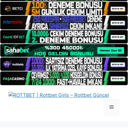
İçeriğe
atla
Menü