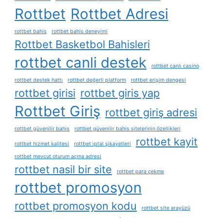
Rottbet
Rottbet Adresi
rottbet bahis
rottbet bahis deneyimi
Rottbet Basketbol Bahisleri
rottbet canli destek
rottbet canlı casino
rottbet destek hattı
rottbet değerli platform
rottbet erişim dengesi
rottbet girisi
rottbet giris yap
Rottbet Giriş
rottbet giriş adresi
rottbet güvenilir bahis
rottbet güvenilir bahis sitelerinin özellikleri
rottbet kayit
rottbet hizmet kalitesi
rottbet i̇ptal şikayetleri
rottbet mevcut oturum açma adresi
rottbet nasil bir site
rottbet para çekme
rottbet promosyon
rottbet promosyon kodu
rottbet site arayüzü