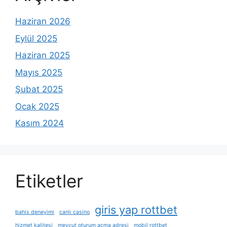
Haziran 2026
Eylül 2025
Haziran 2025
Mayıs 2025
Şubat 2025
Ocak 2025
Kasım 2024
Etiketler
giris yap rottbet
bahis deneyimi
canlı casino
hizmet kalitesi
mevcut oturum açma adresi
mobil rottbet