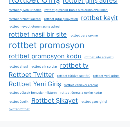
rottbet giriş adresi
rottbet güvenilir bahis
rottbet güvenilir bahis sitelerinin özellikleri
rottbet kayit
rottbet hizmet kalitesi
rottbet i̇ptal şikayetleri
rottbet mevcut oturum açma adresi
rottbet nasil bir site
rottbet para çekme
rottbet promosyon
rottbet promosyon kodu
rottbet site arayüzü
rottbet tv
rottbet sitesi
rottbet sık sorular
Rottbet Twitter
rottbet türkiye sektörü
rottbet yeni adres
Rottbet Yeni Giriş
rottbet yenilikçi araçlar
rottbet yüksek bonuslar miktarını
rottbet ücretsiz çekim kadar
Rottbet Şikayet
rottbet üyelik
rottbet şans girişi
twitter rottbet