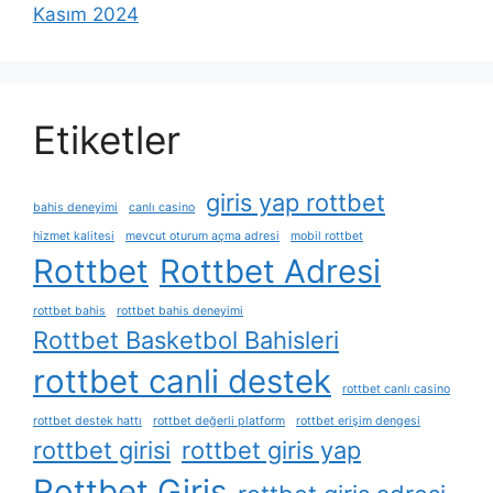
Kasım 2024
Etiketler
giris yap rottbet
bahis deneyimi
canlı casino
hizmet kalitesi
mevcut oturum açma adresi
mobil rottbet
Rottbet
Rottbet Adresi
rottbet bahis
rottbet bahis deneyimi
Rottbet Basketbol Bahisleri
rottbet canli destek
rottbet canlı casino
rottbet destek hattı
rottbet değerli platform
rottbet erişim dengesi
rottbet girisi
rottbet giris yap
Rottbet Giriş