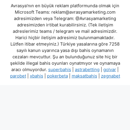
Avrasya'nın en büyük reklam platformunda olmak için
Microsoft Teams:
reklam@avrasyamarketing.com
adresimizden veya Telegram: @Avrasyamarketing
adresimizden irtibat kurabilirsiniz. (Tek iletişim
adreslerimiz teams / telegram ve mail adresimizdir.
Harici hiçbir iletişim adresimiz bulunmamaktadır.
Lütfen itibar etmeyiniz.) Türkiye yasalarına göre 7258
sayılı kanun uyarınca yasa dışı bahis oynamanın
cezaları mevcuttur. Şu an bulunduğunuz site hiç bir
şekilde illegal bahis oyunları oynatmıyor ve oynamaya
aracı olmuyordur.
superbahis
|
astrabetting
|
golvar
|
parobet
|
xbahis
|
pokerbeta
|
maksatbahis
|
zegnabet