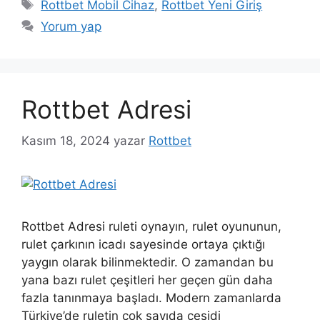
Etiketler
Rottbet Mobil Cihaz
,
Rottbet Yeni Giriş
Yorum yap
Rottbet Adresi
Kasım 18, 2024
yazar
Rottbet
Rottbet Adresi ruleti oynayın, rulet oyununun,
rulet çarkının icadı sayesinde ortaya çıktığı
yaygın olarak bilinmektedir. O zamandan bu
yana bazı rulet çeşitleri her geçen gün daha
fazla tanınmaya başladı. Modern zamanlarda
Türkiye’de ruletin çok sayıda çeşidi