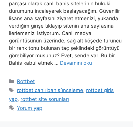
parçası olarak canlı bahis sitelerinin hukuki
durumunu inceleyerek başlayacağım. Güvenilir
lisans ana sayfasını ziyaret etmenizi, yukarıda
verdiğim girişe tıklayıp sitenin ana sayfasına
ilerlemenizi istiyorum. Canlı medya
görüntüsünün üzerinde, sağ alt köşede turuncu
bir renk tonu bulunan taç şeklindeki görüntüyü
görebiliyor musunuz? Evet, sende var. Bu bir.
Bahis kabul etmek …
Devamını oku
Kategoriler
Rottbet
Etiketler
rottbet canlı bahis i̇nceleme
,
rottbet giris
yap
,
rottbet site sorunları
Yorum yap