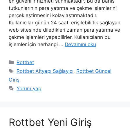
en güvenilir hizmeti sunmaktadır. Bu da bahis
tutkunlarının para yatırma ve çekme işlemlerini
gerçekleştirmesini kolaylaştırmaktadır.
Kullanıcılar günün 24 saati erişilebilirlik sağlayan
web sitesinde diledikleri zaman para yatırma ve
çekme işlemleri yapabilirler. Kullanıcıların bu
işlemler için herhangi …
Devamını oku
Kategoriler
Rottbet
Etiketler
Rottbet Altyapı Sağlayıcı
,
Rottbet Güncel
Giriş
Yorum yap
Rottbet Yeni Giriş