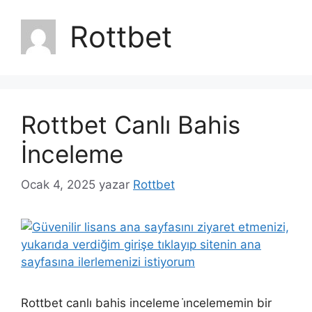
Rottbet
Rottbet Canlı Bahis
İnceleme
Ocak 4, 2025
yazar
Rottbet
Rottbet canlı bahis inceleme i̇ncelememin bir