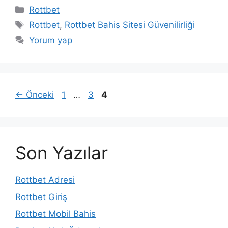
Kategoriler
Rottbet
Etiketler
Rottbet
,
Rottbet Bahis Sitesi Güvenilirliği
Yorum yap
Sayfa
Sayfa
Sayfa
←
Önceki
1
…
3
4
Son Yazılar
Rottbet Adresi
Rottbet Giriş
Rottbet Mobil Bahis